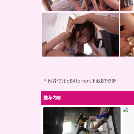
* 推荐使用qBittorrent下载BT资源
推荐内容